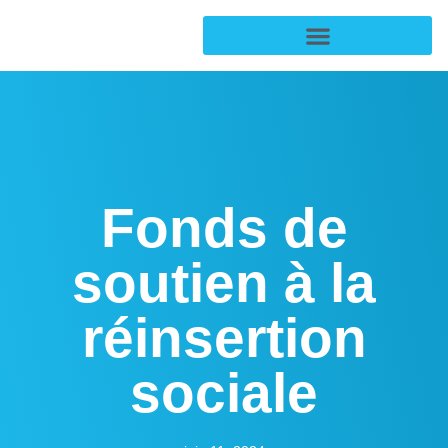
Fonds de
soutien à la
réinsertion
sociale