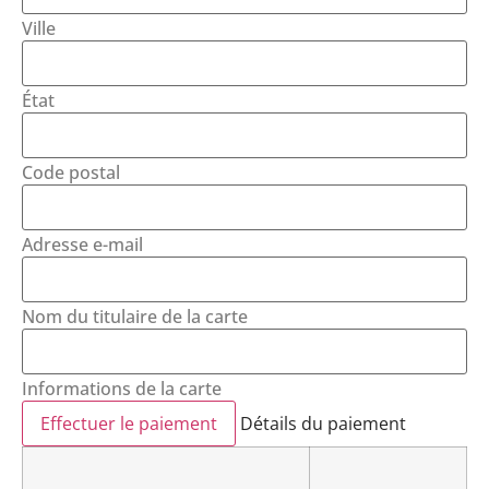
Ville
État
Code postal
Adresse e-mail
Nom du titulaire de la carte
Informations de la carte
Effectuer le paiement
Détails du paiement