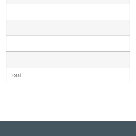
Total