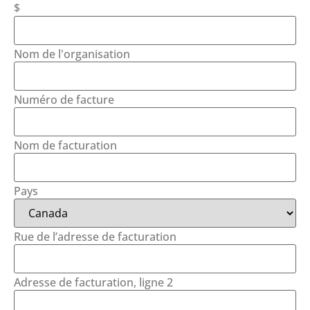
$
Nom de l'organisation
Numéro de facture
Nom de facturation
Pays
Rue de l’adresse de facturation
Adresse de facturation, ligne 2